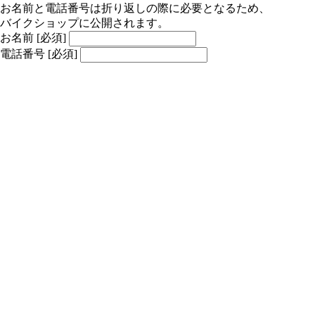
お名前と電話番号は折り返しの際に必要となるため、
バイクショップに公開されます。
お名前
[必須]
電話番号
[必須]