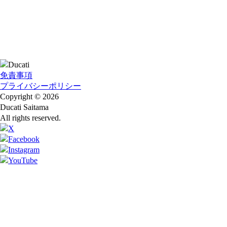
免責事項
プライバシーポリシー
Copyright © 2026
Ducati Saitama
All rights reserved.