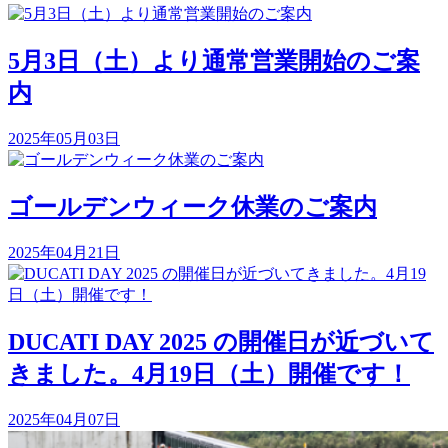
5月3日（土）より通常営業開始のご案
内
2025年05月03日
ゴールデンウィーク休業のご案内
2025年04月21日
DUCATI DAY 2025 の開催日が近づいて
きました。4月19日（土）開催です！
2025年04月07日