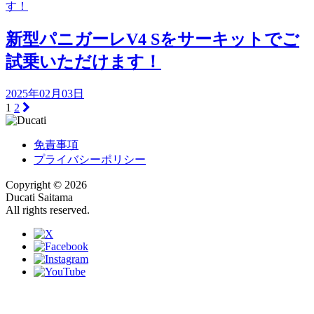
新型パニガーレV4 Sをサーキットでご
試乗いただけます！
2025年02月03日
1
2
免責事項
プライバシーポリシー
Copyright © 2026
Ducati Saitama
All rights reserved.