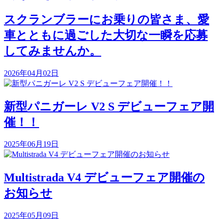
スクランブラーにお乗りの皆さま、愛
車とともに過ごした大切な一瞬を応募
してみませんか。
2026年04月02日
新型パニガーレ V2 S デビューフェア開
催！！
2025年06月19日
Multistrada V4 デビューフェア開催の
お知らせ
2025年05月09日