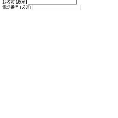
お名前
[必須]
電話番号
[必須]