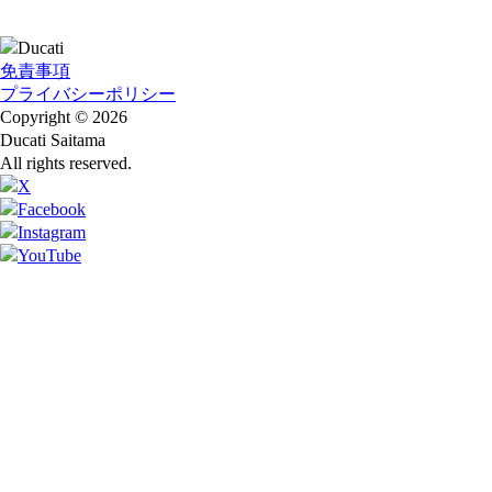
免責事項
プライバシーポリシー
Copyright © 2026
Ducati Saitama
All rights reserved.