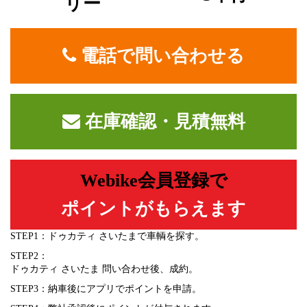
リー
電話で問い合わせる
在庫確認・見積無料
Webike会員登録で
ポイントがもらえます
STEP1：ドゥカティ さいたまで車輌を探す。
STEP2：
ドゥカティ さいたま 問い合わせ後、成約。
STEP3：納車後にアプリでポイントを申請。