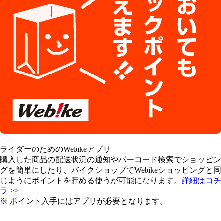
ライダーのためのWebikeアプリ
購入した商品の配送状況の通知やバーコード検索でショッピン
グを簡単にしたり、バイクショップでWebikeショッピングと同
じようにポイントを貯める使うが可能になります。
詳細はコチ
ラ >>
※ ポイント入手にはアプリが必要となります。