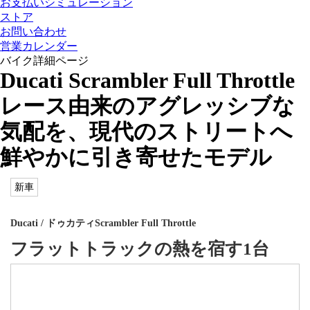
お支払いシミュレーション
ストア
お問い合わせ
営業カレンダー
バイク詳細ページ
Ducati Scrambler Full Throttle
レース由来のアグレッシブな
気配を、現代のストリートへ
鮮やかに引き寄せたモデル
新車
Ducati
/ ドゥカティ
Scrambler Full Throttle
フラットトラックの熱を宿す1台