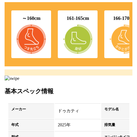
～160cm
161-165cm
166-170cm
基本スペック情報
メーカー
モデル名
ドゥカティ
年式
2025年
排気量