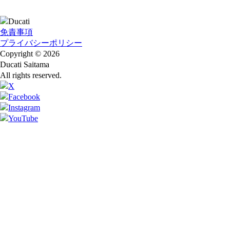
免責事項
プライバシーポリシー
Copyright © 2026
Ducati Saitama
All rights reserved.