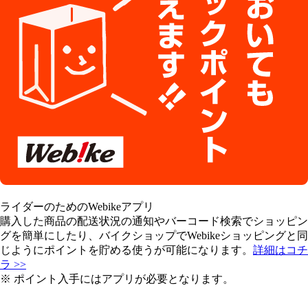
ライダーのためのWebikeアプリ
購入した商品の配送状況の通知やバーコード検索でショッピン
グを簡単にしたり、バイクショップでWebikeショッピングと同
じようにポイントを貯める使うが可能になります。
詳細はコチ
ラ >>
※ ポイント入手にはアプリが必要となります。