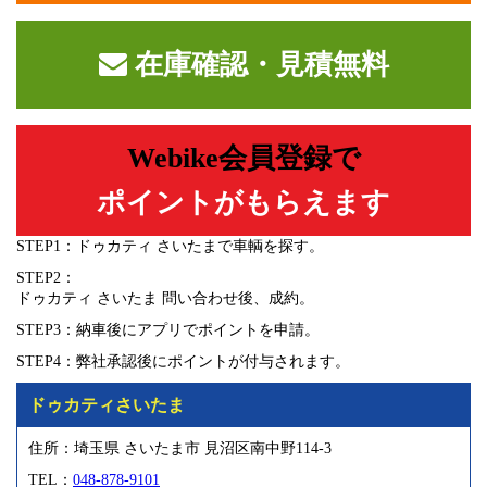
在庫確認・見積無料
Webike会員登録で
ポイントがもらえます
STEP1：ドゥカティ さいたまで車輌を探す。
STEP2：
ドゥカティ さいたま 問い合わせ後、成約。
STEP3：納車後にアプリでポイントを申請。
STEP4：弊社承認後にポイントが付与されます。
ドゥカティさいたま
住所：埼玉県 さいたま市 見沼区南中野114-3
TEL：
048-878-9101