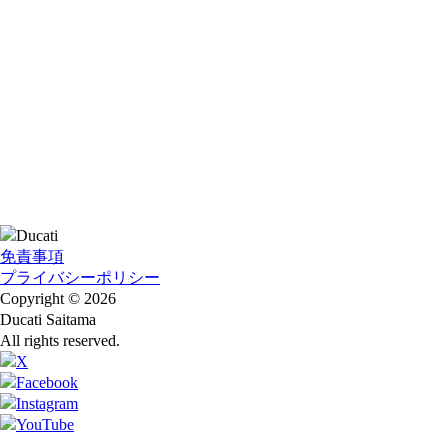
免責事項
プライバシーポリシー
Copyright © 2026
Ducati Saitama
All rights reserved.