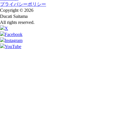
プライバシーポリシー
Copyright © 2026
Ducati Saitama
All rights reserved.