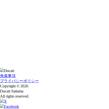
免責事項
プライバシーポリシー
Copyright © 2026
Ducati Saitama
All rights reserved.