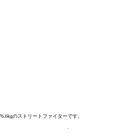
6.6kgのストリートファイターです。