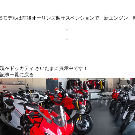
Sモデルは前後オーリンズ製サスペンションで、新エンジン、
現在ドゥカティ さいたまに展示中です！
記事一覧に戻る