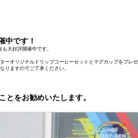
催中です！
在も大好評開催中です。
ターオリジナルドリップコーヒーセットとマグカップをプレゼ
なりますのでご了承ください。
ことをお勧めいたします。