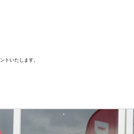
ントいたします。