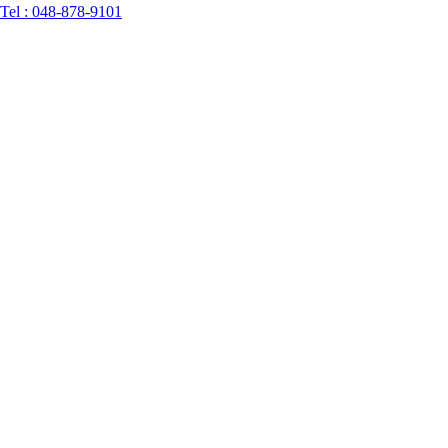
Tel :
048-878-9101