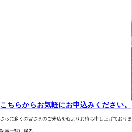
こちらからお気軽にお申込みください。
さらに多くの皆さまのご来店を心よりお待ち申し上げておりま
記事一覧に戻る