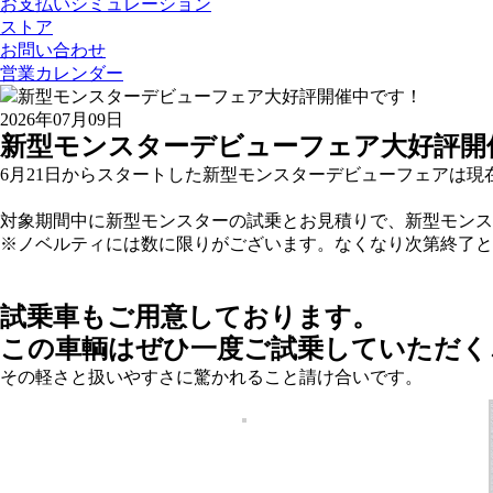
お支払いシミュレーション
ストア
お問い合わせ
営業カレンダー
2026年07月09日
新型モンスターデビューフェア大好評開
6月21日からスタートした新型モンスターデビューフェアは現
対象期間中に新型モンスターの試乗とお見積りで、新型モンス
※ノベルティには数に限りがございます。なくなり次第終了と
試乗車もご用意しております。
この車輌はぜひ一度ご試乗していただく
その軽さと扱いやすさに驚かれること請け合いです。