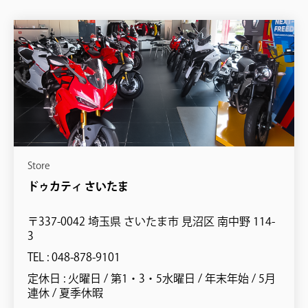
Store
ドゥカティ さいたま
〒337-0042 埼玉県 さいたま市 見沼区 南中野 114-
3
TEL : 048-878-9101
定休日 : 火曜日 / 第1・3・5水曜日 / 年末年始 / 5月
連休 / 夏季休暇