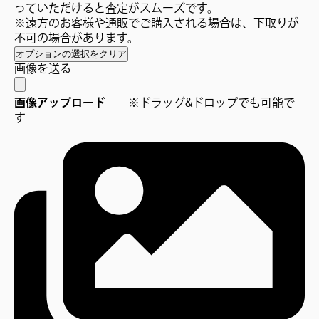
っていただけると査定がスムーズです。
※遠方のお客様や通販でご購入される場合は、下取りが
不可の場合があります。
オプションの選択をクリア
画像を送る
画像アップロード
※ドラッグ&ドロップでも可能で
す