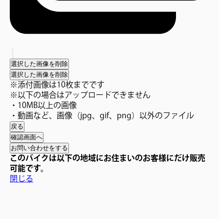
選択した画像を削除
選択した画像を削除
※添付画像は10枚までです
※以下の場合はアップロードできません
・10MB以上の画像
・動画など、画像（jpg、gif、png）以外のファイル
戻る
確認画面へ
このバイクは以下の地域にお住まいのお客様にだけ販売
可能です。
閉じる