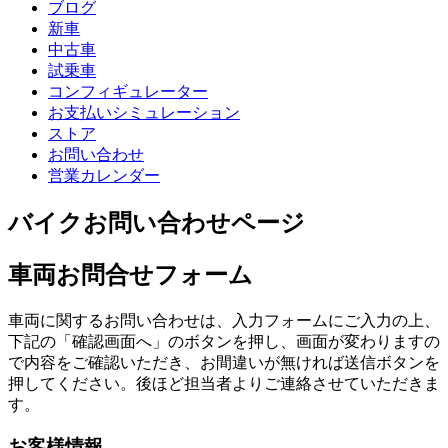
ブログ
新車
中古車
試乗車
コンフィギュレーター
お支払いシミュレーション
ストア
お問い合わせ
営業カレンダー
バイクお問い合わせページ
車両お問合せフォーム
車両に関するお問い合わせは、入力フォームにご入力の上、
下記の「確認画面へ」のボタンを押し、画面が変わりますの
で内容をご確認いただき、お間違いが無ければ送信ボタンを
押してください。後ほど担当者よりご連絡させていただきま
す。
お客様情報