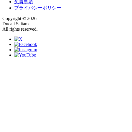
免責事項
プライバシーポリシー
Copyright © 2026
Ducati Saitama
All rights reserved.