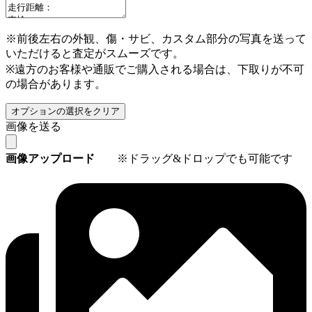
※前後左右の外観、傷・サビ、カスタム部分の写真を送って
いただけると査定がスムーズです。
※遠方のお客様や通販でご購入される場合は、下取りが不可
の場合があります。
オプションの選択をクリア
画像を送る
画像アップロード
※ドラッグ&ドロップでも可能です