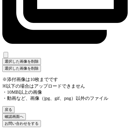
選択した画像を削除
選択した画像を削除
※添付画像は10枚までです
※以下の場合はアップロードできません
・10MB以上の画像
・動画など、画像（jpg、gif、png）以外のファイル
戻る
確認画面へ