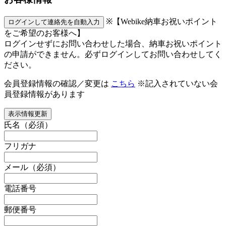
※【Webike納車お祝いポイント
ログインして連絡先を自動入力
をご希望のお客様へ】
ログインせずにお問い合わせした場合、納車お祝いポイント
の申請ができません。必ずログインしてお問い合わせしてく
ださい。
会員登録情報の確認／変更は
こちら
※記入されていない会
員登録情報があります
表示情報更新
氏名
（必須）
フリガナ
メール
（必須）
電話番号
郵便番号