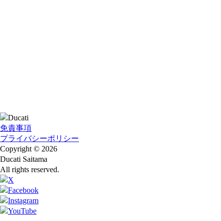
免責事項
プライバシーポリシー
Copyright © 2026
Ducati Saitama
All rights reserved.