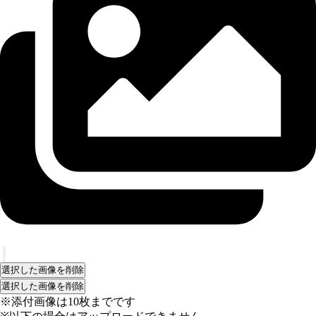
選択した画像を削除
選択した画像を削除
※添付画像は10枚までです