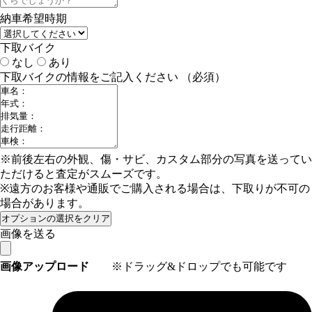
納車希望時期
下取バイク
なし
あり
下取バイクの情報をご記入ください
（必須）
※前後左右の外観、傷・サビ、カスタム部分の写真を送ってい
ただけると査定がスムーズです。
※遠方のお客様や通販でご購入される場合は、下取りが不可の
場合があります。
オプションの選択をクリア
画像を送る
画像アップロード
※ドラッグ&ドロップでも可能です